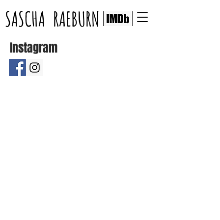
SASCHA RAEBURN
Instagram